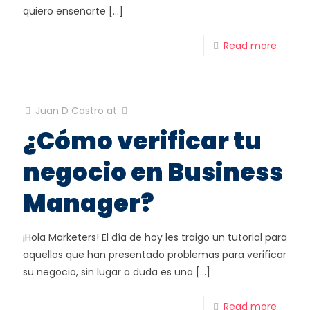
quiero enseñarte
[…]
Read more
Juan D Castro
at
¿Cómo verificar tu
negocio en Business
Manager?
¡Hola Marketers! El día de hoy les traigo un tutorial para
aquellos que han presentado problemas para verificar
su negocio, sin lugar a duda es una
[…]
Read more