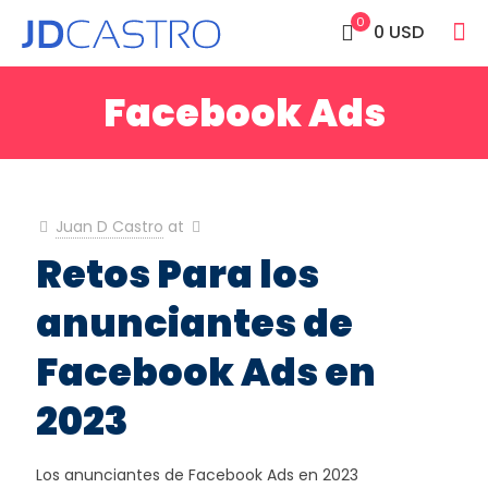
0
0 USD
Facebook Ads
Juan D Castro
at
Retos Para los
anunciantes de
Facebook Ads en
2023
Los anunciantes de Facebook Ads en 2023