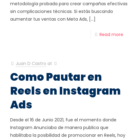
metodología probada para crear campañas efectivas
sin complicaciones técnicas. Si estás buscando
aumentar tus ventas con Meta Ads,
[…]
Read more
Juan D Castro
at
Como Pautar en
Reels en Instagram
Ads
Desde el 16 de Junio 2021, fue el momento donde
Instagram Anunciaba de manera publica que
habilitaba la posibilidad de promocionar en Reels, hoy