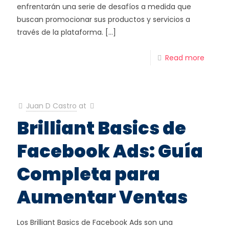
enfrentarán una serie de desafíos a medida que
buscan promocionar sus productos y servicios a
través de la plataforma.
[…]
Read more
Juan D Castro
at
Brilliant Basics de
Facebook Ads: Guía
Completa para
Aumentar Ventas
Los Brilliant Basics de Facebook Ads son una