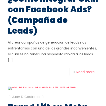
con Facebook Ads?
(Campaña de
Leads)
Al crear campañas de generación de leads nos
enfrentamos con uno de los grandes inconvenientes,
el cual es no tener una respuesta rápida a los leads
[…]
Read more
Juan D Castro
at