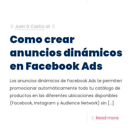
Juan D Castro
at
Como crear
anuncios dinámicos
en Facebook Ads
Los anuncios dinámicos de Facebook Ads te permiten
promocionar automáticamente todo tu catálogo de
productos en las diferentes ubicaciones disponibles
(Facebook, Instagram y Audience Network) sin
[…]
Read more