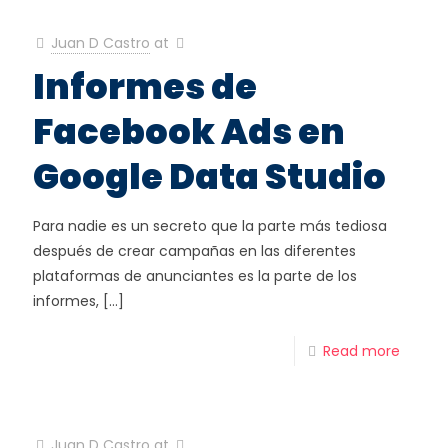
Juan D Castro
at
Informes de
Facebook Ads en
Google Data Studio
Para nadie es un secreto que la parte más tediosa
después de crear campañas en las diferentes
plataformas de anunciantes es la parte de los
informes,
[…]
Read more
Juan D Castro
at