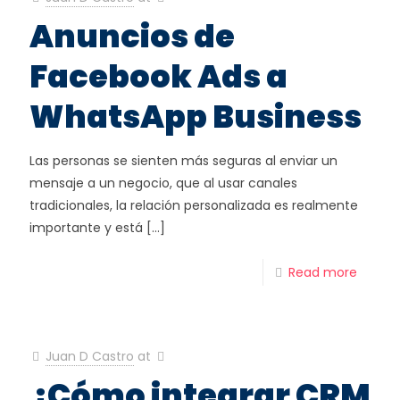
Anuncios de
Facebook Ads a
WhatsApp Business
Las personas se sienten más seguras al enviar un
mensaje a un negocio, que al usar canales
tradicionales, la relación personalizada es realmente
importante y está
[…]
Read more
Juan D Castro
at
¿Cómo integrar CRM